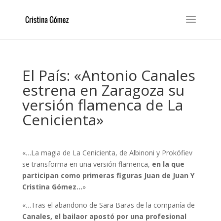
El País: «Antonio Canales
estrena en Zaragoza su
versión flamenca de La
Cenicienta»
«…La magia de La Cenicienta, de Albinoni y Prokófiev
se transforma en una versión flamenca,
en la que
participan como primeras figuras Juan de Juan Y
Cristina Gómez…
»
«…Tras el abandono de Sara Baras de la compañía de
Canales, el bailaor apostó por una profesional